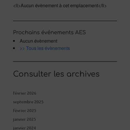
<li>Aucun évènement à cet emplacement</li>
Prochains événements AES
Aucun évènement
>> Tous les évènements
Consulter les archives
février 2026
septembre 2025
février 2025
janvier 2025
janvier 2024