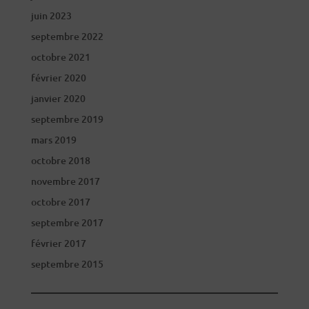
juin 2023
septembre 2022
octobre 2021
février 2020
janvier 2020
septembre 2019
mars 2019
octobre 2018
novembre 2017
octobre 2017
septembre 2017
février 2017
septembre 2015