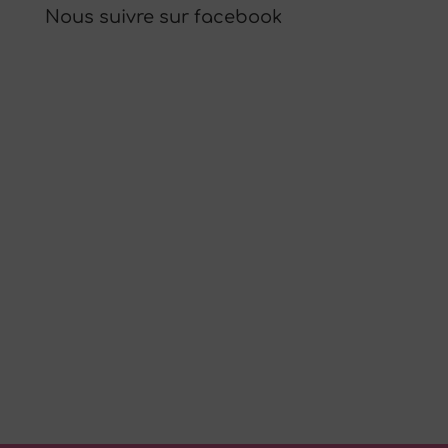
Nous suivre sur facebook