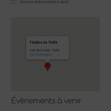
Aucuns évènements à venir
Théâtre de Teillé
riute de la hate - Teillé
Voir Évènements
Évènements à venir